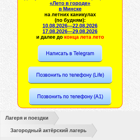
«Лето в городе»
в Минске
на
летних каникулах
(по будням):
10.08.2026
—
22.08.2026
17.08.2026
—
29.08.2026
и далее до
конца лета лето
Написать в Telegram
Позвонить по телефону (Life)
Позвонить по телефону (A1)
Лагеря и поездки
Загородный актёрский лагерь