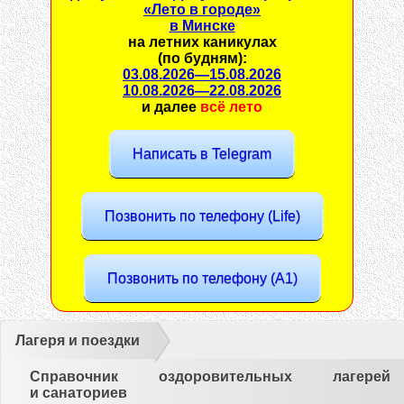
«Лето в городе»
в Минске
на
летних каникулах
(по будням):
03.08.2026
—
15.08.2026
10.08.2026
—
22.08.2026
и далее
всё лето
Написать в Telegram
Позвонить по телефону (Life)
Позвонить по телефону (A1)
Лагеря и поездки
Справочник оздоровительных лагерей
и санаториев