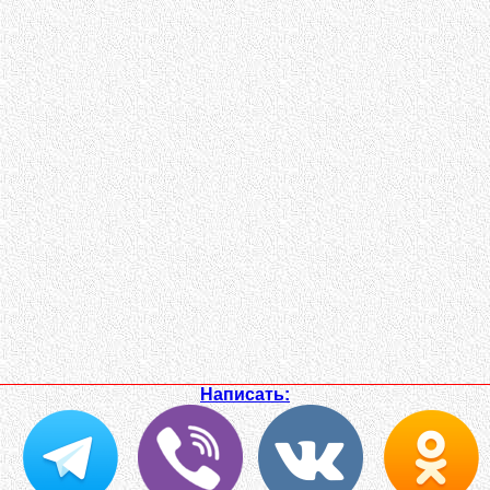
Написать: