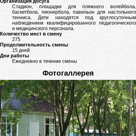
Организация досуга
Стадион, площадки для пляжного волейбола,
баскетбола, пионербола, павильон для настольного
тенниса. Дети находятся под круглосуточным
наблюдением квалифицированного педагогического
и медицинского персонала.
Количество мест в смену
275
Продолжительность смены
15 дней
Дни работы
Ежедневно в течение смены
Фотогаллерея