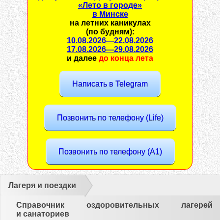
«Лето в городе»
в Минске
на
летних каникулах
(по будням):
10.08.2026
—
22.08.2026
17.08.2026
—
29.08.2026
и далее
до
конца лета
Написать в Telegram
Позвонить по телефону (Life)
Позвонить по телефону (A1)
Лагеря и поездки
Справочник оздоровительных лагерей
и санаториев